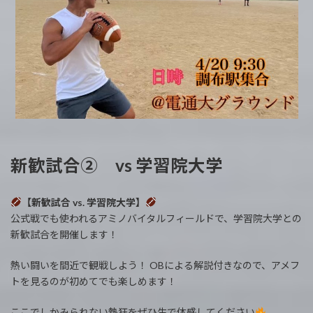
新歓試合② vs 学習院大学
【新歓試合 vs. 学習院大学】
公式戦でも使われるアミノバイタルフィールドで、学習院大学との
新歓試合を開催します！
熱い闘いを間近で観戦しよう！ OBによる解説付きなので、アメフ
トを見るのが初めてでも楽しめます！
ここでしかみられない熱狂をぜひ生で体感してください