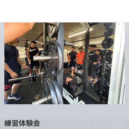
18:00（16:20生協前集合）
練習体験会