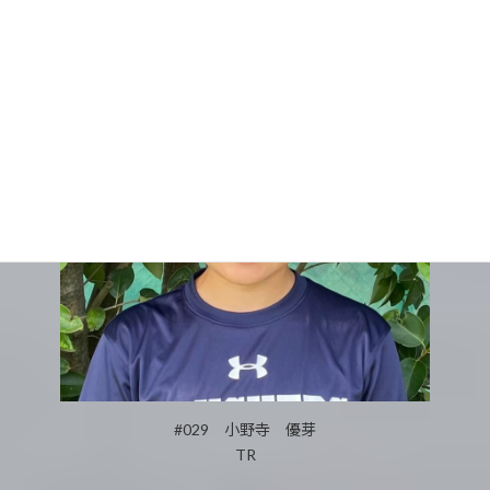
#029 小野寺 優芽
TR