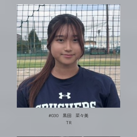
#030 黒田 菜々美
TR