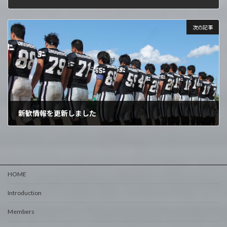
2024年12月9日
次の記事
新歓情報を更新しました
2025年3月24日
HOME
Introduction
Members