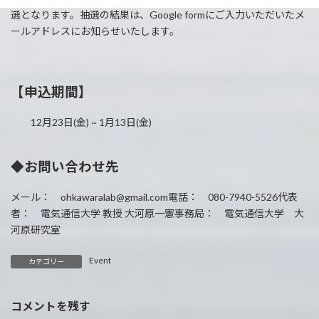
選となります。抽選の結果は、Google formにご入力いただいたメ
ールアドレスにお知らせいたします。
【申込期間】
12月23日(金) ~ 1月13日(金)
◆お問い合わせ先
メール： ohkawaralab@gmail.com電話： 080-7940-5526代表
者： 電気通信大学 教授 大河原一憲事務局： 電気通信大学 大
河原研究室
Event
カテゴリー
コメントを残す