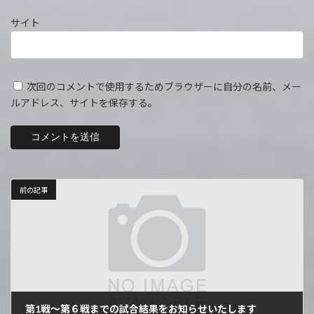
サイト
次回のコメントで使用するためブラウザーに自分の名前、メー
ルアドレス、サイトを保存する。
前の記事
第1戦〜第６戦までの試合結果をお知らせいたします