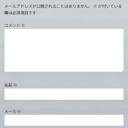
メールアドレスが公開されることはありません。
※
が付いている
欄は必須項目です
コメント
※
名前
※
メール
※