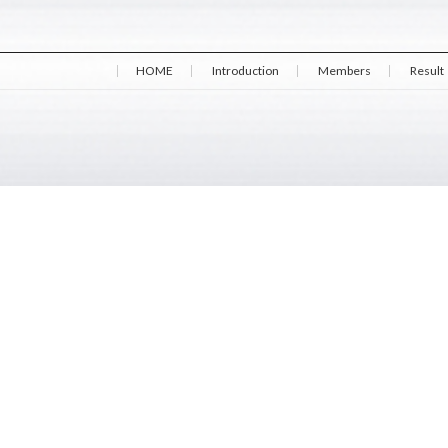
HOME
Introduction
Members
Result