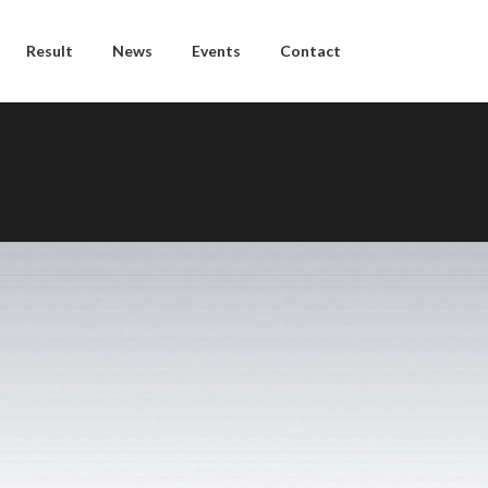
Result
News
Events
Contact