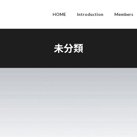
HOME
Introduction
Members
未分類