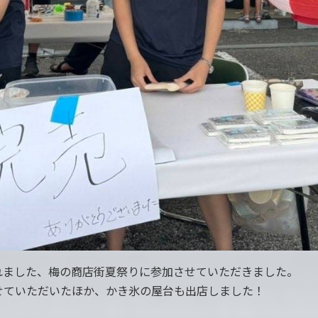
されました、梅の商店街夏祭りに参加させていただきました。
せていただいたほか、かき氷の屋台も出店しました！