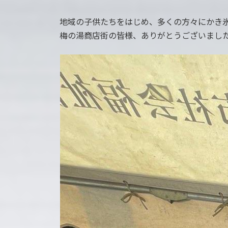
地域の子供たちをはじめ、多くの方々にかき
梅の湯商店街の皆様、ありがとうございまし