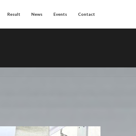
Result
News
Events
Contact