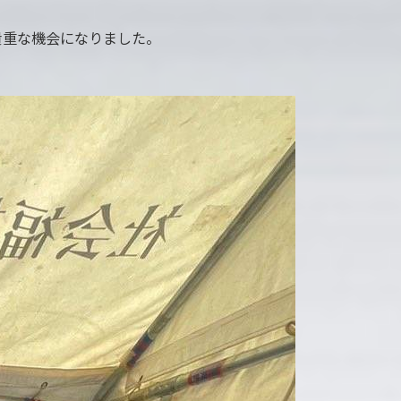
貴重な機会になりました。