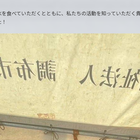
氷を食べていただくとともに、私たちの活動を知っていただく
た！