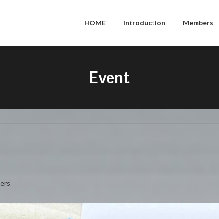
HOME
Introduction
Members
Event
ers